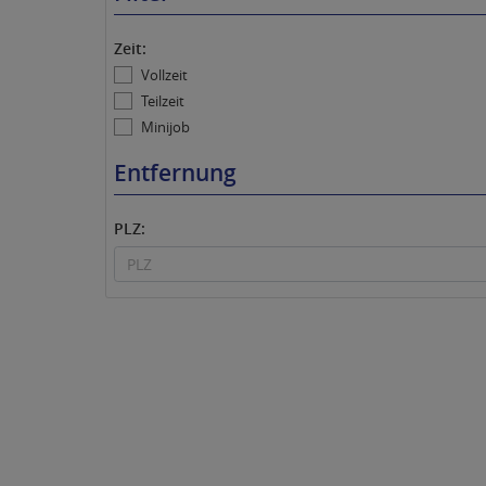
Zeit:
Vollzeit
Teilzeit
Minijob
Entfernung
PLZ: