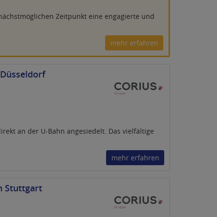
nächstmöglichen Zeitpunkt eine engagierte und
mehr erfahren
 Düsseldorf
irekt an der U-Bahn angesiedelt. Das vielfältige
mehr erfahren
 Stuttgart