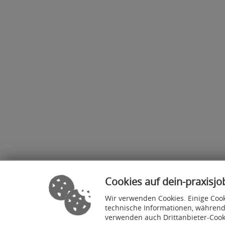
Cookies auf dein-praxisjo
Wir verwenden Cookies. Einige Cook
technische Informationen, während
verwenden auch Drittanbieter-Cook