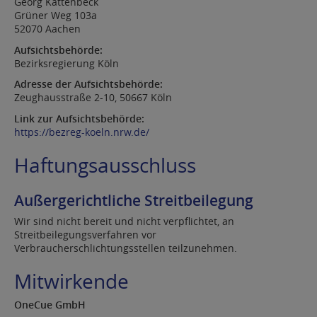
Georg Kattenbeck
Grüner Weg 103a
52070 Aachen
Aufsichtsbehörde:
Bezirksregierung Köln
Adresse der Aufsichtsbehörde:
Zeughausstraße 2-10, 50667 Köln
Link zur Aufsichtsbehörde:
https://bezreg-koeln.nrw.de/
Haftungsausschluss
Außergerichtliche Streitbeilegung
Wir sind nicht bereit und nicht verpflichtet, an
Streitbeilegungsverfahren vor
Verbraucherschlichtungsstellen teilzunehmen.
Mitwirkende
OneCue GmbH